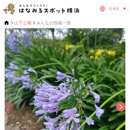
日本語
山下公園
みんなの投稿一覧