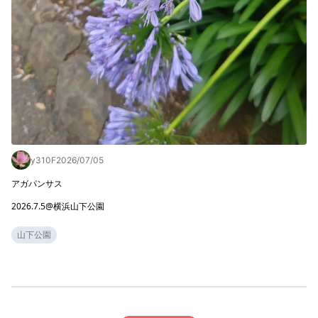
y310F
2026/07/05
アガパンサス

2026.7.5@横浜山下公園
山下公園