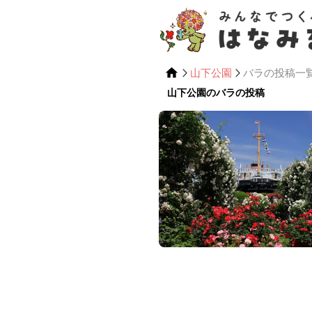
山下公園
バラの投稿一
山下公園のバラの投稿