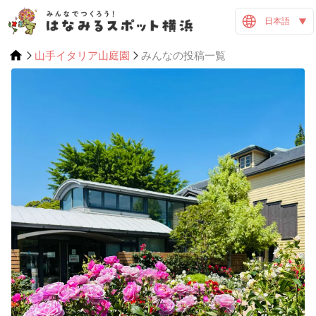
日本語
山手イタリア山庭園
みんなの投稿一覧