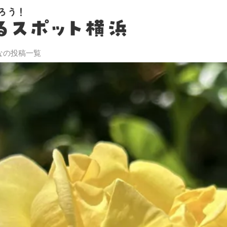
なの投稿一覧