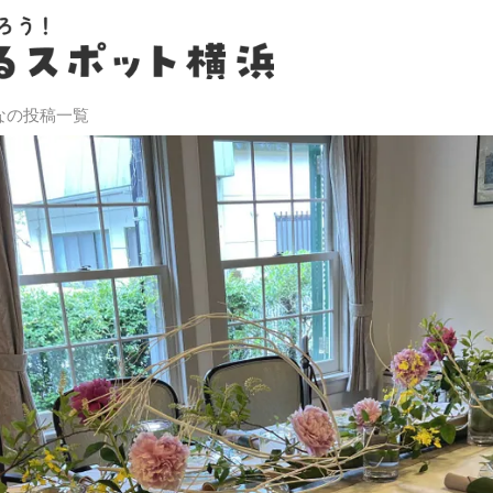
なの投稿一覧