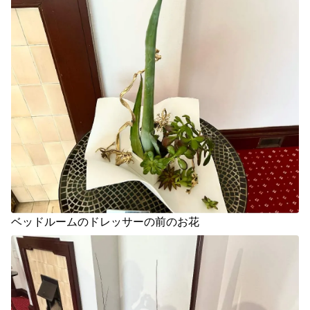
ベッドルームのドレッサーの前のお花