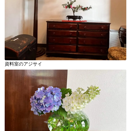
資料室のアジサイ