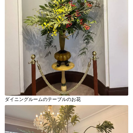
ダイニングルームのテーブルのお花