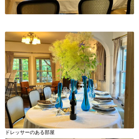
ドレッサーのある部屋