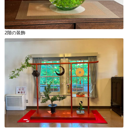
2階の装飾