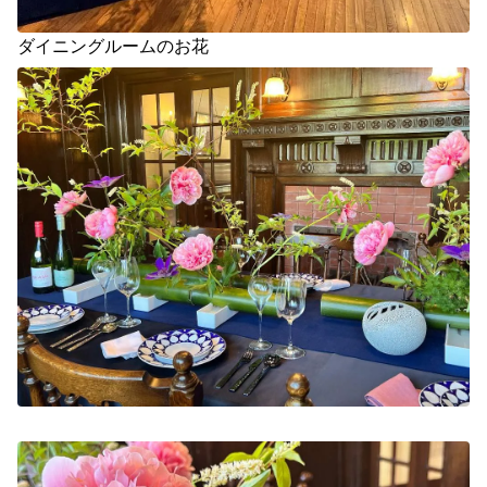
ダイニングルームのお花