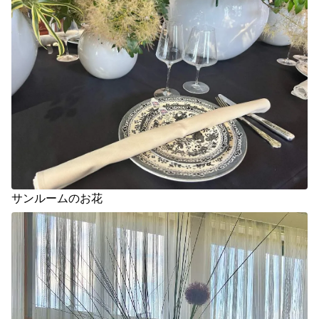
サンルームのお花