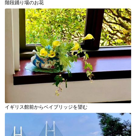
階段踊り場のお花
イギリス館前からベイブリッジを望む