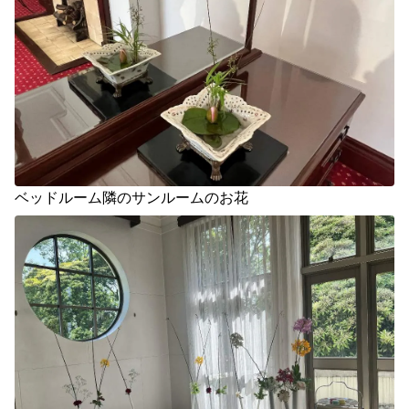
ベッドルーム隣のサンルームのお花