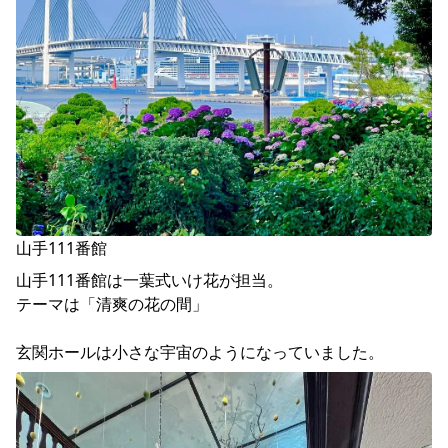
山手111番館は一葉式いけ花が担当。

テーマは「清爽の花の間」

玄関ホールは小さな宇宙のようになっていました。