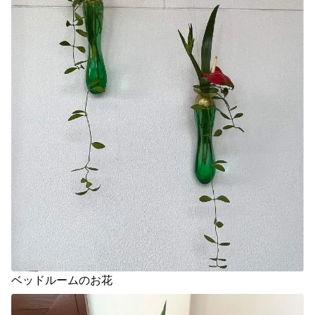
ベッドルームのお花