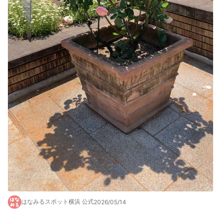
はなみるスポット横浜 公式
2026/05/14