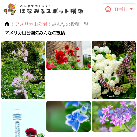
日本語
アメリカ山公園
みんなの投稿一覧
アメリカ山公園のみんなの投稿