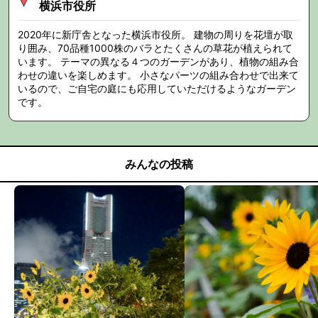
横浜市役所
2020年に新庁舎となった横浜市役所。 建物の周りを花壇が取
り囲み、70品種1000株のバラとたくさんの草花が植えられて
います。 テーマの異なる４つのガーデンがあり、植物の組み合
わせの違いを楽しめます。 小さなパーツの組み合わせで出来て
いるので、ご自宅の庭にも応用していただけるようなガーデン
です。
みんなの投稿