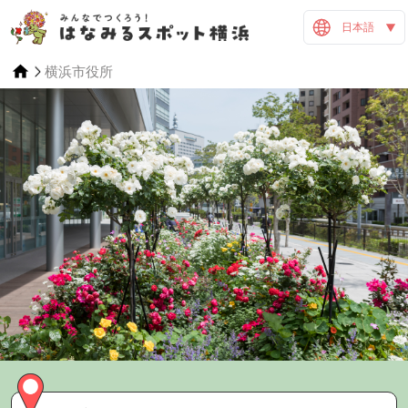
日本語
横浜市役所