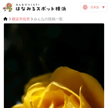
日本語
横浜市役所
みんなの投稿一覧