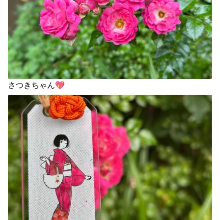
さつきちゃん💖