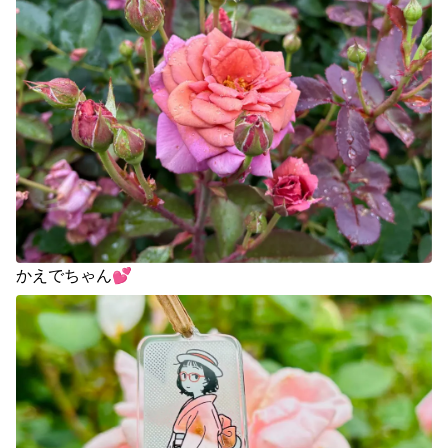
かえでちゃん💕