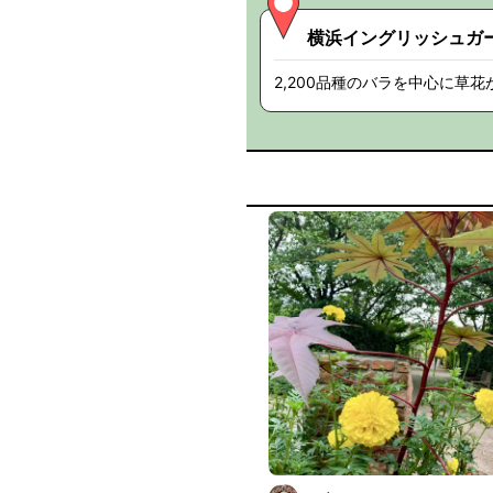
横浜イングリッシュガ
2,200品種のバラを中心に