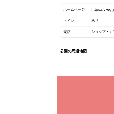
ホームページ
https://y-eg.j
あり
トイレ
ショップ・カ
売店
公園の周辺地図