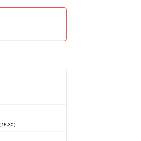
16:30）