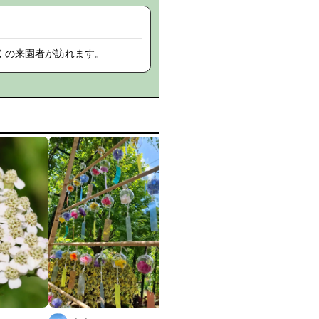
くの来園者が訪れます。