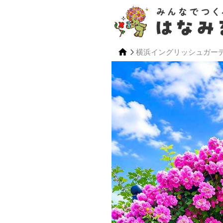
横浜イングリッシュガー