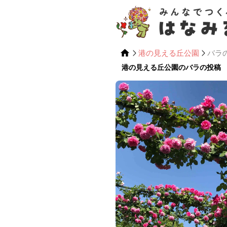
港の見える丘公園
バラ
港の見える丘公園のバラの投稿