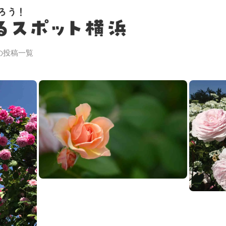
の投稿一覧