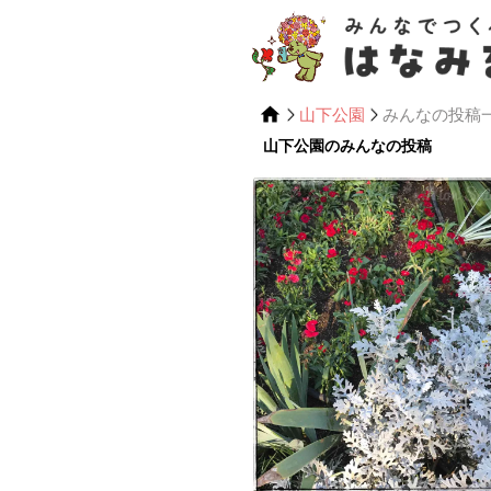
山下公園
みんなの投稿
山下公園のみんなの投稿