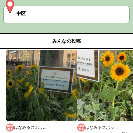
中区
みんなの投稿
はなみるスポット横浜 公式
はなみるスポット横浜 公式