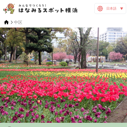
日本語
中区