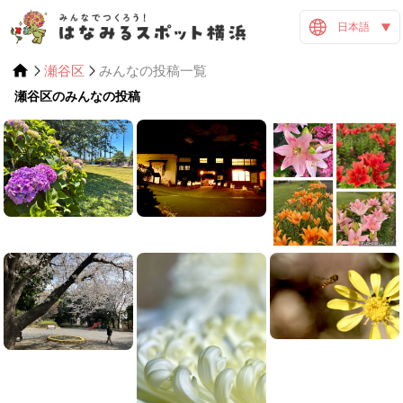
日本語
瀬谷区
みんなの投稿一覧
瀬谷区のみんなの投稿